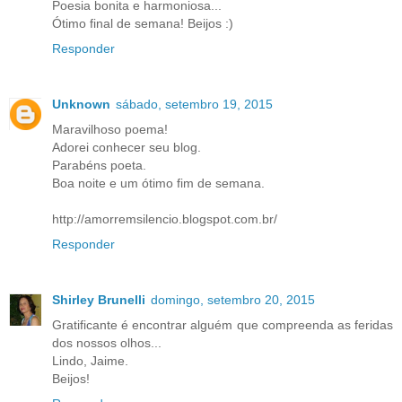
Poesia bonita e harmoniosa...
Ótimo final de semana! Beijos :)
Responder
Unknown
sábado, setembro 19, 2015
Maravilhoso poema!
Adorei conhecer seu blog.
Parabéns poeta.
Boa noite e um ótimo fim de semana.
http://amorremsilencio.blogspot.com.br/
Responder
Shirley Brunelli
domingo, setembro 20, 2015
Gratificante é encontrar alguém que compreenda as feridas
dos nossos olhos...
Lindo, Jaime.
Beijos!