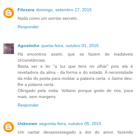
Filoxera
domingo, setembro 27, 2015
Nada como um sorriso secreto...
Responder
Agostinho
quinta-feira, outubro 01, 2015
Há encontros assim, que se fazem de inadiáveis
circunstâncias.
Basta ver e ler "a luz que tens no olhar" pois ela é
reveladora da alma - da forma e do estado. A necessidade
da mão do poeta para moldar a palavra certa: o Jaime deu-
lhe a palavra certa.
Obrigado pela visita. Voltarei porque gosto de rios, para
mais, sem margens.
Responder
Unknown
segunda-feira, outubro 05, 2015
Um cantar desassossegado a dor do amor, fazendo