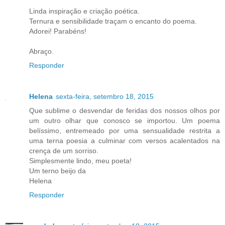
Linda inspiração e criação poética.
Ternura e sensibilidade traçam o encanto do poema.
Adorei! Parabéns!
Abraço.
Responder
Helena
sexta-feira, setembro 18, 2015
Que sublime o desvendar de feridas dos nossos olhos por
um outro olhar que conosco se importou. Um poema
belíssimo, entremeado por uma sensualidade restrita a
uma terna poesia a culminar com versos acalentados na
crença de um sorriso.
Simplesmente lindo, meu poeta!
Um terno beijo da
Helena
Responder