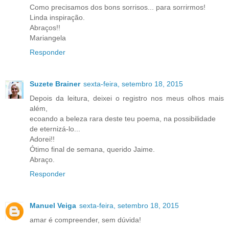
Como precisamos dos bons sorrisos... para sorrirmos!
Linda inspiração.
Abraços!!
Mariangela
Responder
Suzete Brainer
sexta-feira, setembro 18, 2015
Depois da leitura, deixei o registro nos meus olhos mais
além,
ecoando a beleza rara deste teu poema, na possibilidade
de eternizá-lo...
Adorei!!
Ótimo final de semana, querido Jaime.
Abraço.
Responder
Manuel Veiga
sexta-feira, setembro 18, 2015
amar é compreender, sem dúvida!