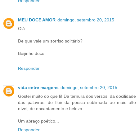
Responder
MEU DOCE AMOR
domingo, setembro 20, 2015
Olá:
De que vale um sorriso solitário?
Beijinho doce
Responder
vida entre margens
domingo, setembro 20, 2015
Gostei muito do que li! Da ternura dos versos, da docilidade
das palavras, do fluir da poesia sublimada ao mais alto
nível, de encantamento e beleza...
Um abraço poético...
Responder