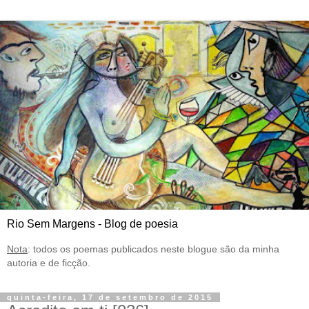
Rio Sem Margens - Blog de poesia
Nota
: todos os poemas publicados neste blogue são da minha
autoria e de ficção.
quinta-feira, 17 de setembro de 2015