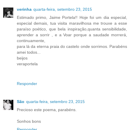
verinha
quarta-feira, setembro 23, 2015
Estimado primo, Jaime Portela!! Hoje foi um dia especial,
especial demais, tua visita maravilhosa me trouxe a esse
paraíso poético, que bela inspiração,quanta sensibilidade,
aprender a sorrir , e a Voar porque a saudade morrerá,
continuamente,
para lá da eterna praia do castelo onde sorrimos. Parabéns
amei todos...
beijos
veraportela
Responder
São
quarta-feira, setembro 23, 2015
Precioso este poema, parabéns.
Sonhos bons
Responder