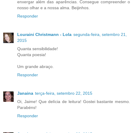
enxergar além das aparências. Consegue compreender o
nosso olhar e a nossa alma. Beijinhos.
Responder
Louraini Christmann - Lola
segunda-feira, setembro 21,
2015
Quanta sensibilidade!
Quanta poesia!
Um grande abraço.
Responder
Janaina
terça-feira, setembro 22, 2015
Oi, Jaime! Que delícia de leitura! Gostei bastante mesmo.
Parabéns!
Responder