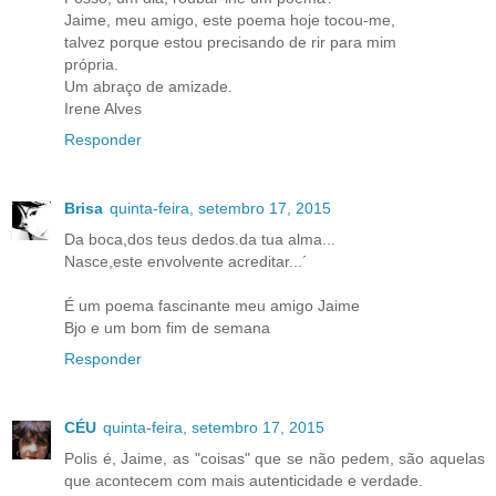
Jaime, meu amigo, este poema hoje tocou-me,
talvez porque estou precisando de rir para mim
própria.
Um abraço de amizade.
Irene Alves
Responder
Brisa
quinta-feira, setembro 17, 2015
Da boca,dos teus dedos.da tua alma...
Nasce,este envolvente acreditar...´
É um poema fascinante meu amigo Jaime
Bjo e um bom fim de semana
Responder
CÉU
quinta-feira, setembro 17, 2015
Polis é, Jaime, as "coisas" que se não pedem, são aquelas
que acontecem com mais autenticidade e verdade.