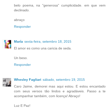
belo poema, na "generosa" cumplicidade. em que vem
declinado.
abraço
Responder
María
sexta-feira, setembro 18, 2015
El amor es como una caricia de seda.
Un beso.
Responder
Whesley Fagliari
sábado, setembro 19, 2015
Caro Jaime, demorei mas aqui estou. E estou encantado
com seus versos tão lindos e agradáveis. Passo a te
acompanhar também, com licença! Abraço!
Luz E Paz!