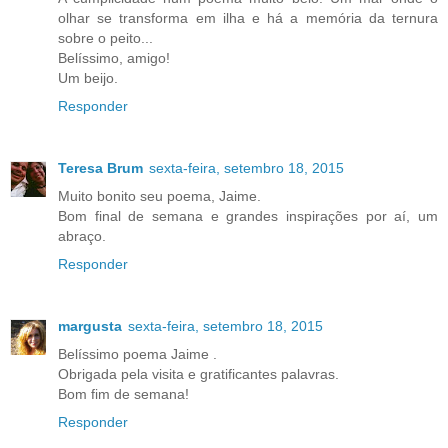
olhar se transforma em ilha e há a memória da ternura
sobre o peito...
Belíssimo, amigo!
Um beijo.
Responder
Teresa Brum
sexta-feira, setembro 18, 2015
Muito bonito seu poema, Jaime.
Bom final de semana e grandes inspirações por aí, um
abraço.
Responder
margusta
sexta-feira, setembro 18, 2015
Belíssimo poema Jaime .
Obrigada pela visita e gratificantes palavras.
Bom fim de semana!
Responder