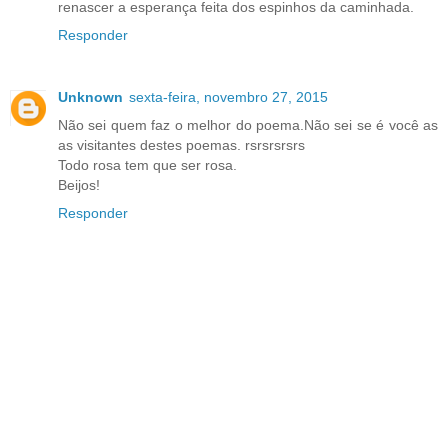
renascer a esperança feita dos espinhos da caminhada.
Responder
Unknown
sexta-feira, novembro 27, 2015
Não sei quem faz o melhor do poema.Não sei se é você as
as visitantes destes poemas. rsrsrsrsrs
Todo rosa tem que ser rosa.
Beijos!
Responder