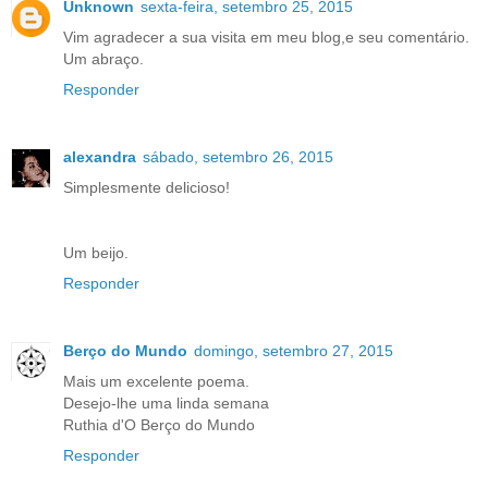
Unknown
sexta-feira, setembro 25, 2015
Vim agradecer a sua visita em meu blog,e seu comentário.
Um abraço.
Responder
alexandra
sábado, setembro 26, 2015
Simplesmente delicioso!
Um beijo.
Responder
Berço do Mundo
domingo, setembro 27, 2015
Mais um excelente poema.
Desejo-lhe uma linda semana
Ruthia d'O Berço do Mundo
Responder