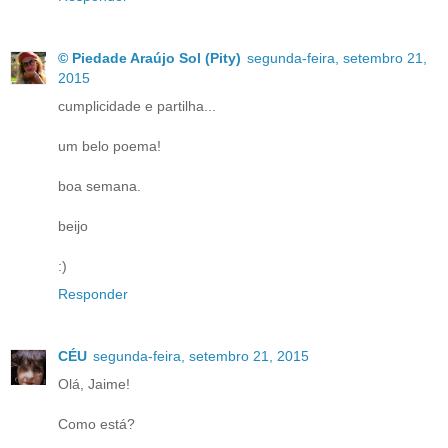
© Piedade Araújo Sol (Pity)
segunda-feira, setembro 21,
2015
cumplicidade e partilha...
um belo poema!
boa semana.
beijo
:)
Responder
CÉU
segunda-feira, setembro 21, 2015
Olá, Jaime!
Como está?