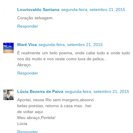
Lourisvaldo Santana
segunda-feira, setembro 21, 2015
Coração selvagem.
Responder
Maré Viva
segunda-feira, setembro 21, 2015
É realmente um belo poema, onde cabe tudo e onde tudo
nos diz muito e nos veste como luva de pelica...
Abraço.
Responder
Lúcia Bezerra de Paiva
segunda-feira, setembro 21, 2015
Aportei, nesse Rio sem margens,absorvi
belas poesias, retorno à casa mas...hei
de voltar aqui.
Meu abraço,Portela!
Lúcia
Responder