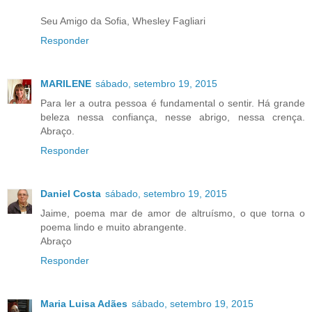
Seu Amigo da Sofia, Whesley Fagliari
Responder
MARILENE
sábado, setembro 19, 2015
Para ler a outra pessoa é fundamental o sentir. Há grande
beleza nessa confiança, nesse abrigo, nessa crença.
Abraço.
Responder
Daniel Costa
sábado, setembro 19, 2015
Jaime, poema mar de amor de altruísmo, o que torna o
poema lindo e muito abrangente.
Abraço
Responder
Maria Luisa Adães
sábado, setembro 19, 2015