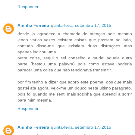
Responder
Aninha Ferreira
quinta-feira, setembro 17, 2015
desde ja agradeço a chamada de atençao pois mesmo
lendo varias vezes existem coisas que passam ao lado,
contudo disse-me que existiam duas distraçoes mas
apenas indicou uma...
outra coisa, segui o sei conselho e mudei aquela outra
parte (bastou uma palavra) pois como estava poderia
parecer uma coisa que nao tencionava transmitir.
por fim tenho a dizer que adoro este poema, dos que mais
gostei ate agora. vejo-me um pouco neste ultimo paragrafo.
pois foi quando me senti mais sozinha que aprendi a sorrir
para mim mesma.
Responder
Aninha Ferreira
quinta-feira, setembro 17, 2015