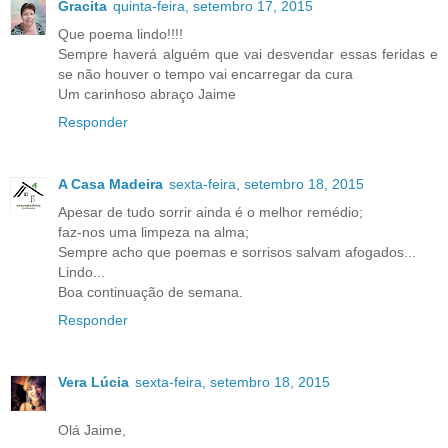
Gracita
quinta-feira, setembro 17, 2015
Que poema lindo!!!!
Sempre haverá alguém que vai desvendar essas feridas e
se não houver o tempo vai encarregar da cura
Um carinhoso abraço Jaime
Responder
A Casa Madeira
sexta-feira, setembro 18, 2015
Apesar de tudo sorrir ainda é o melhor remédio;
faz-nos uma limpeza na alma;
Sempre acho que poemas e sorrisos salvam afogados...
Lindo...
Boa continuação de semana.
Responder
Vera Lúcia
sexta-feira, setembro 18, 2015
Olá Jaime,