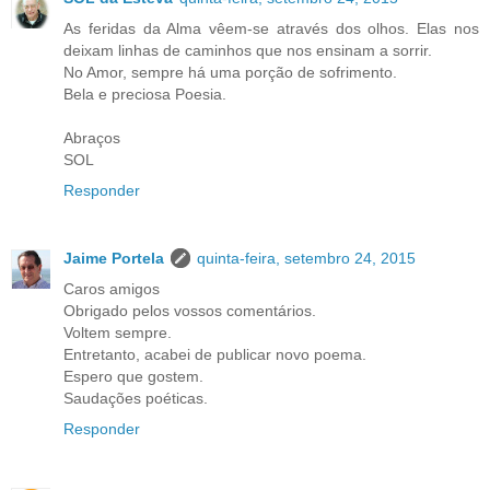
As feridas da Alma vêem-se através dos olhos. Elas nos
deixam linhas de caminhos que nos ensinam a sorrir.
No Amor, sempre há uma porção de sofrimento.
Bela e preciosa Poesia.
Abraços
SOL
Responder
Jaime Portela
quinta-feira, setembro 24, 2015
Caros amigos
Obrigado pelos vossos comentários.
Voltem sempre.
Entretanto, acabei de publicar novo poema.
Espero que gostem.
Saudações poéticas.
Responder