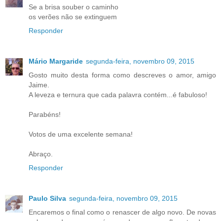
Se a brisa souber o caminho
os verões não se extinguem
Responder
Mário Margaride
segunda-feira, novembro 09, 2015
Gosto muito desta forma como descreves o amor, amigo
Jaime.
A leveza e ternura que cada palavra contém...é fabuloso!
Parabéns!
Votos de uma excelente semana!
Abraço.
Responder
Paulo Silva
segunda-feira, novembro 09, 2015
Encaremos o final como o renascer de algo novo. De novas