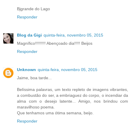
Bjgrande do Lago
Responder
Blog da Gigi
quinta-feira, novembro 05, 2015
Magnífico!!!!!!!!! Abençoado dia!!!!! Beijos
Responder
Unknown
quinta-feira, novembro 05, 2015
Jaime, boa tarde...
Belíssima palavras, um texto repleto de imagens vibrantes,
a combustão do ser, a embriaguez do corpo, o incendiar da
alma com o desejo latente... Amigo, nos brindou com
maravilhoso poema.
Que tenhamos uma ótima semana, beijo.
Responder