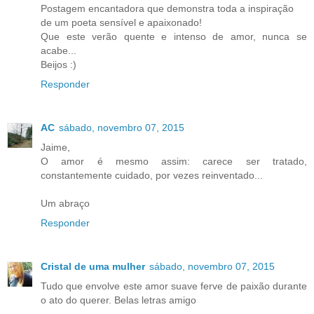
Postagem encantadora que demonstra toda a inspiração
de um poeta sensível e apaixonado!
Que este verão quente e intenso de amor, nunca se
acabe...
Beijos :)
Responder
AC
sábado, novembro 07, 2015
Jaime,
O amor é mesmo assim: carece ser tratado,
constantemente cuidado, por vezes reinventado...
Um abraço
Responder
Cristal de uma mulher
sábado, novembro 07, 2015
Tudo que envolve este amor suave ferve de paixão durante
o ato do querer. Belas letras amigo