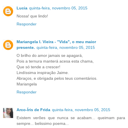
Lucia
quinta-feira, novembro 05, 2015
Nossa! que lindo!
Responder
Mariangela l. Vieira - "Vida", o meu maior
presente.
quinta-feira, novembro 05, 2015
O brilho do amor jamais se apagará,
Pois a ternura manterá acesa esta chama,
Que só tende a crescer!
Lindíssima inspiração Jaime.
Abraços, e obrigada pelos teus comentários.
Mariangela
Responder
Arco-Íris de Frida
quinta-feira, novembro 05, 2015
Existem verões que nunca se acabam... queimam para
sempre... belissimo poema...