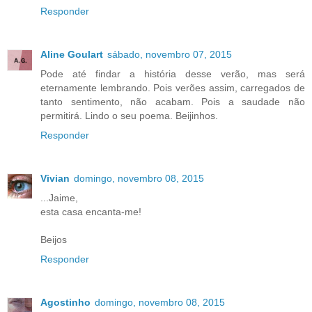
Responder
Aline Goulart
sábado, novembro 07, 2015
Pode até findar a história desse verão, mas será
eternamente lembrando. Pois verões assim, carregados de
tanto sentimento, não acabam. Pois a saudade não
permitirá. Lindo o seu poema. Beijinhos.
Responder
Vivian
domingo, novembro 08, 2015
...Jaime,
esta casa encanta-me!
Beijos
Responder
Agostinho
domingo, novembro 08, 2015