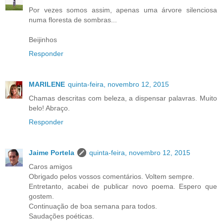
Por vezes somos assim, apenas uma árvore silenciosa
numa floresta de sombras...
Beijinhos
Responder
MARILENE
quinta-feira, novembro 12, 2015
Chamas descritas com beleza, a dispensar palavras. Muito
belo! Abraço.
Responder
Jaime Portela
quinta-feira, novembro 12, 2015
Caros amigos
Obrigado pelos vossos comentários. Voltem sempre.
Entretanto, acabei de publicar novo poema. Espero que
gostem.
Continuação de boa semana para todos.
Saudações poéticas.