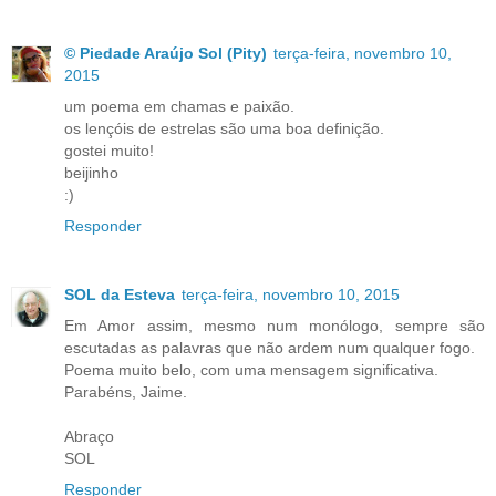
© Piedade Araújo Sol (Pity)
terça-feira, novembro 10,
2015
um poema em chamas e paixão.
os lençóis de estrelas são uma boa definição.
gostei muito!
beijinho
:)
Responder
SOL da Esteva
terça-feira, novembro 10, 2015
Em Amor assim, mesmo num monólogo, sempre são
escutadas as palavras que não ardem num qualquer fogo.
Poema muito belo, com uma mensagem significativa.
Parabéns, Jaime.
Abraço
SOL
Responder