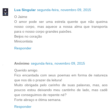
Lua Singular
segunda-feira, novembro 09, 2015
O Jaime
O amor pode ser uma estrela quente que não queima
nosso corpo, mas aquece a nossa alma que transporta
para o nosso corpo grandes paixões.
Beijos no coração
Minicontista
Responder
Anónimo
segunda-feira, novembro 09, 2015
Querido amigo.
Fico encantada com seus poemas em forma de natureza
que nos dá o prazer da leitura!
Muito obrigada pelo carinho de suas palavras, mas, aos
poucos estou deixando meu cantinho de lado, mas cadê
que conseguimos de repente né?
Forte abraço e ótima semana.
Responder