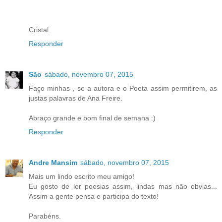
Cristal
Responder
São
sábado, novembro 07, 2015
Faço minhas , se a autora e o Poeta assim permitirem, as
justas palavras de Ana Freire.
Abraço grande e bom final de semana :)
Responder
Andre Mansim
sábado, novembro 07, 2015
Mais um lindo escrito meu amigo!
Eu gosto de ler poesias assim, lindas mas não obvias...
Assim a gente pensa e participa do texto!
Parabéns.