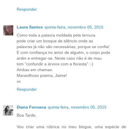
Responder
Laura Santos
quinta-feira, novembro 05, 2015
Como toda a palavra moldada pela ternura
pode criar um bosque de silêncio onde as
palavras já não são necessárias, porque se confia!
E com confiança no amor de alguém, o corpo pode
arder e entregar-se. Neste caso não é de mau
tom "confundir a árvore com a floresta".:-)
Ambas em chamas.
Maravilhoso poema, Jaime!
xx
Responder
Diana Fonseca
quinta-feira, novembro 05, 2015
Boa Tarde,
Vou criar uma rúbrica no meu blogue, uma espécie de