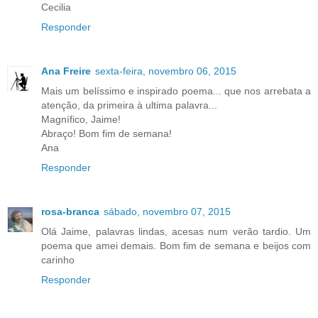
Cecilia
Responder
Ana Freire
sexta-feira, novembro 06, 2015
Mais um belíssimo e inspirado poema... que nos arrebata a
atenção, da primeira à ultima palavra...
Magnífico, Jaime!
Abraço! Bom fim de semana!
Ana
Responder
rosa-branca
sábado, novembro 07, 2015
Olá Jaime, palavras lindas, acesas num verão tardio. Um
poema que amei demais. Bom fim de semana e beijos com
carinho
Responder