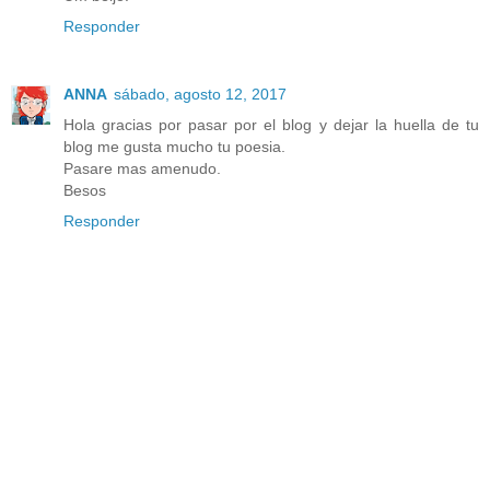
Responder
ANNA
sábado, agosto 12, 2017
Hola gracias por pasar por el blog y dejar la huella de tu
blog me gusta mucho tu poesia.
Pasare mas amenudo.
Besos
Responder