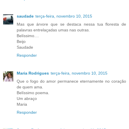
saudade
terça-feira, novembro 10, 2015
Mas que árvore que se destaca nessa tua floresta de
palavras entrelaçadas umas nas outras.
Belíssimo....
Beijo
Saudade
Responder
Maria Rodrigues
terça-feira, novembro 10, 2015
Que o fogo do amor permanece eternamente no coração
de quem ama.
Belíssimo poema.
Um abraço
Maria
Responder