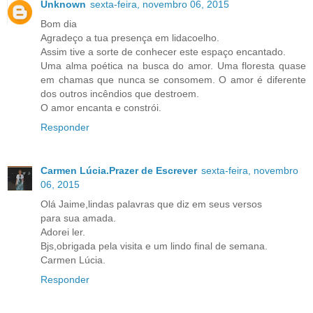
Unknown
sexta-feira, novembro 06, 2015
Bom dia
Agradeço a tua presença em lidacoelho.
Assim tive a sorte de conhecer este espaço encantado.
Uma alma poética na busca do amor. Uma floresta quase
em chamas que nunca se consomem. O amor é diferente
dos outros incêndios que destroem.
O amor encanta e constrói.
Responder
Carmen Lúcia.Prazer de Escrever
sexta-feira, novembro
06, 2015
Olá Jaime,lindas palavras que diz em seus versos
para sua amada.
Adorei ler.
Bjs,obrigada pela visita e um lindo final de semana.
Carmen Lúcia.
Responder