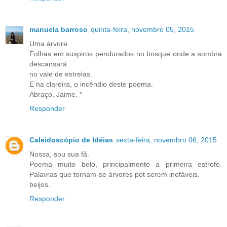
manuela barroso
quinta-feira, novembro 05, 2015
Uma árvore.
Folhas em suspiros pendurados no bosque onde a sombra
descansará
no vale de estrelas.
E na clareira, o incêndio deste poema.
Abraço, Jaime. *
Responder
Caleidoscópio de Idéias
sexta-feira, novembro 06, 2015
Nossa, sou sua fã.
Poema muito belo, principalmente a primeira estrofe.
Palavras que tornam-se árvores pot serem inefáveis.
beijos.
Responder