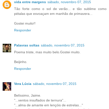
vida entre margens
sábado, novembro 07, 2015
Tão forte como o sol de verão... e tão sublime como
pétalas que esvoaçam em manhãs de primavera...
Gostei muito!!
Responder
Palavras soltas
sábado, novembro 07, 2015
Poema triste, mas muito belo.Gostei muito.
Beijinho.
Responder
Vera Lúcia
sábado, novembro 07, 2015
Belíssimo, Jaime.
"...ventos insuflados de ternura"...
"...alma de amante em lençóis de estrelas..."