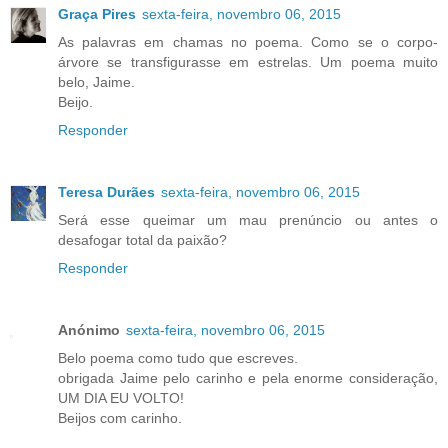
Graça Pires
sexta-feira, novembro 06, 2015
As palavras em chamas no poema. Como se o corpo-
árvore se transfigurasse em estrelas. Um poema muito
belo, Jaime.
Beijo.
Responder
Teresa Durães
sexta-feira, novembro 06, 2015
Será esse queimar um mau prenúncio ou antes o
desafogar total da paixão?
Responder
Anónimo
sexta-feira, novembro 06, 2015
Belo poema como tudo que escreves.
obrigada Jaime pelo carinho e pela enorme consideração,
UM DIA EU VOLTO!
Beijos com carinho.