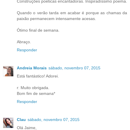
Construções poéticas encantadoras. Inspiradíssimo poema.
Quando o verão tarda em acabar é porque as chamas da
paixão permanecem intensamente acesas.
Ótimo final de semana.
Abraço.
Responder
Andreia Morais
sábado, novembro 07, 2015
Está fantástico! Adorei.
r: Muito obrigada.
Bom fim de semana*
Responder
Clau
sábado, novembro 07, 2015
Olá Jaime,