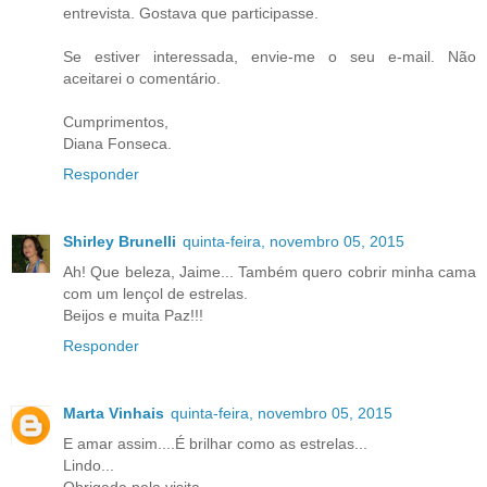
entrevista. Gostava que participasse.
Se estiver interessada, envie-me o seu e-mail. Não
aceitarei o comentário.
Cumprimentos,
Diana Fonseca.
Responder
Shirley Brunelli
quinta-feira, novembro 05, 2015
Ah! Que beleza, Jaime... Também quero cobrir minha cama
com um lençol de estrelas.
Beijos e muita Paz!!!
Responder
Marta Vinhais
quinta-feira, novembro 05, 2015
E amar assim....É brilhar como as estrelas...
Lindo...