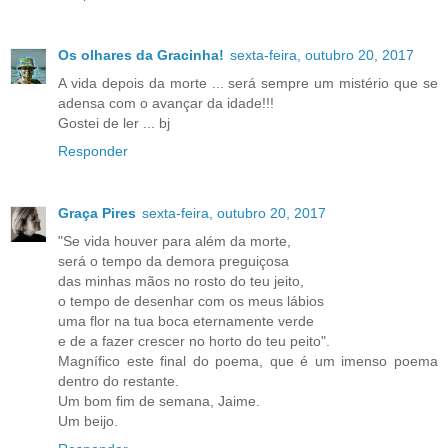
Os olhares da Gracinha!
sexta-feira, outubro 20, 2017
A vida depois da morte ... será sempre um mistério que se
adensa com o avançar da idade!!!
Gostei de ler ... bj
Responder
Graça Pires
sexta-feira, outubro 20, 2017
"Se vida houver para além da morte,
será o tempo da demora preguiçosa
das minhas mãos no rosto do teu jeito,
o tempo de desenhar com os meus lábios
uma flor na tua boca eternamente verde
e de a fazer crescer no horto do teu peito".
Magnífico este final do poema, que é um imenso poema
dentro do restante.
Um bom fim de semana, Jaime.
Um beijo.