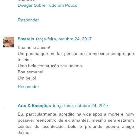
Divagar Sobre Tudo um Pouco
Responder
Smareis
terça-feira, outubro 24, 2017
Boa noite Jaime!
Um poema que me faz pensar, assim me sinto sempre que
te leio.
Uma bela construção seu poema.
Boa semana!
Um beijo!
Responder
Arte & Emoções
terça-feira, outubro 24, 2017
Eu, particularmente, acredito na vida após a morte e num
possível reencontro de ex amantes, mesmo sem estarem
cientes do acontecido. Belo e profundo poema amigo
Jaime.