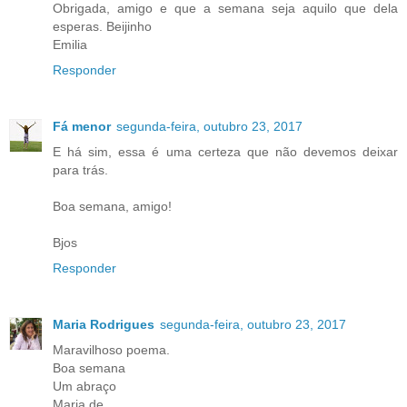
Obrigada, amigo e que a semana seja aquilo que dela
esperas. Beijinho
Emilia
Responder
Fá menor
segunda-feira, outubro 23, 2017
E há sim, essa é uma certeza que não devemos deixar
para trás.
Boa semana, amigo!
Bjos
Responder
Maria Rodrigues
segunda-feira, outubro 23, 2017
Maravilhoso poema.
Boa semana
Um abraço
Maria de