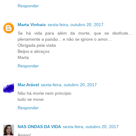
Responder
Marta Vinhais
sexta-feira, outubro 20, 2017
Se há vida para além da morte, que se desfrute....
plenamente a paixão... e não se ignore o amor....
Obrigada pela visita
Beijos e abraços
Marta
Responder
Mar Arável
sexta-feira, outubro 20, 2017
Não há morte nem princípio
tudo se move
Responder
NAS ONDAS DA VIDA
sexta-feira, outubro 20, 2017
Amigo!