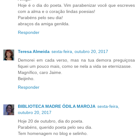
Hoje é o dia do poeta. Vim parabenizar você que escreves
com a alma e o coração lindas poesias!
Parabéns pelo seu dia!
abraços da amiga genilda.
Responder
Teresa Almeida
sexta-feira, outubro 20, 2017
Demorei em cada verso, mas na tua demora preguiçosa
fiquei um pouco mais, como se nela a vida se eternizasse.
Magnífico, caro Jaime.
Beijinho.
Responder
BIBLIOTECA MADRE ÓDILA MAROJA
sexta-feira,
outubro 20, 2017
Hoje 20 de outubro, dia do poeta.
Parabéns, querido poeta pelo seu dia.
Tem homenagem no blog e selinho.