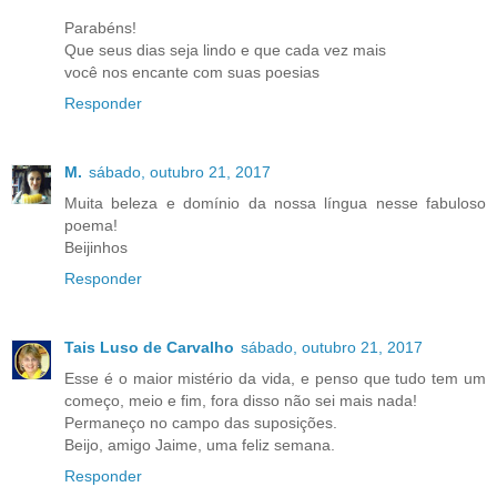
Parabéns!
Que seus dias seja lindo e que cada vez mais
você nos encante com suas poesias
Responder
M.
sábado, outubro 21, 2017
Muita beleza e domínio da nossa língua nesse fabuloso
poema!
Beijinhos
Responder
Tais Luso de Carvalho
sábado, outubro 21, 2017
Esse é o maior mistério da vida, e penso que tudo tem um
começo, meio e fim, fora disso não sei mais nada!
Permaneço no campo das suposições.
Beijo, amigo Jaime, uma feliz semana.
Responder