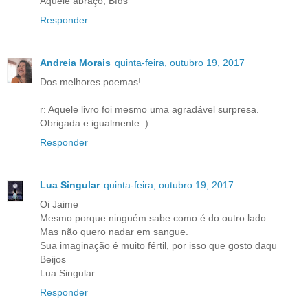
Aquele abraço, Bfds
Responder
Andreia Morais
quinta-feira, outubro 19, 2017
Dos melhores poemas!
r: Aquele livro foi mesmo uma agradável surpresa.
Obrigada e igualmente :)
Responder
Lua Singular
quinta-feira, outubro 19, 2017
Oi Jaime
Mesmo porque ninguém sabe como é do outro lado
Mas não quero nadar em sangue.
Sua imaginação é muito fértil, por isso que gosto daqu
Beijos
Lua Singular
Responder