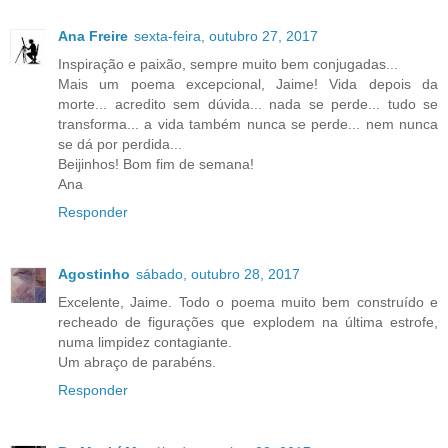
Ana Freire
sexta-feira, outubro 27, 2017
Inspiração e paixão, sempre muito bem conjugadas...
Mais um poema excepcional, Jaime! Vida depois da
morte... acredito sem dúvida... nada se perde... tudo se
transforma... a vida também nunca se perde... nem nunca
se dá por perdida...
Beijinhos! Bom fim de semana!
Ana
Responder
Agostinho
sábado, outubro 28, 2017
Excelente, Jaime. Todo o poema muito bem construído e
recheado de figurações que explodem na última estrofe,
numa limpidez contagiante.
Um abraço de parabéns.
Responder