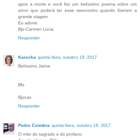
apos a morte e você fez um belíssimo poema sobre um
amor que poderá ter esse reencontro quando fizerem a
grande viagem.
Eu adorei.
Bjs-Carmen Lúcia.
Responder
Karocha
quinta-feira, outubro 19, 2017
Belíssimo Jaime
Bfs
Bjocas
Responder
Pedro Coimbra
quinta-feira, outubro 19, 2017
O mito do sagrado e do profano.