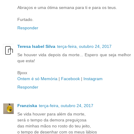
Abraços e uma ótima semana para ti e para os teus.
Furtado.
Responder
Teresa Isabel Silva
terça-feira, outubro 24, 2017
Se houver vida depois da morte... Espero que seja melhor
que esta!
Bjxxx
Ontem é só Memória
|
Facebook
|
Instagram
Responder
Franziska
terça-feira, outubro 24, 2017
Se vida houver para além da morte,
será o tempo da demora preguiçosa
das minhas mãos no rosto do teu jeito,
o tempo de desenhar com os meus lábios