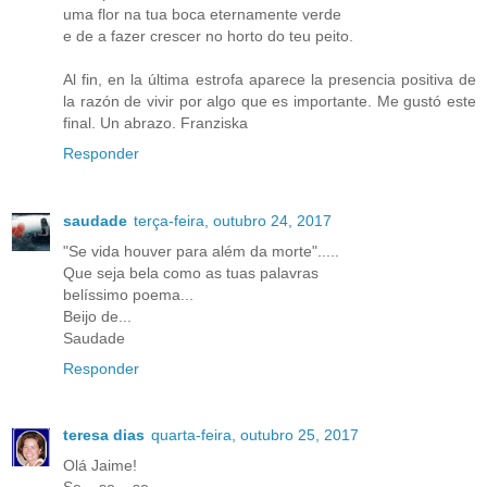
uma flor na tua boca eternamente verde
e de a fazer crescer no horto do teu peito.
Al fin, en la última estrofa aparece la presencia positiva de
la razón de vivir por algo que es importante. Me gustó este
final. Un abrazo. Franziska
Responder
saudade
terça-feira, outubro 24, 2017
"Se vida houver para além da morte".....
Que seja bela como as tuas palavras
belíssimo poema...
Beijo de...
Saudade
Responder
teresa dias
quarta-feira, outubro 25, 2017
Olá Jaime!