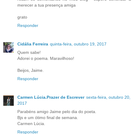
merecer a tua presença amiga
grato
Responder
Cidália Ferreira
quinta-feira, outubro 19, 2017
Quem sabe!
Adorei o poema. Maravilhoso!
Beijos, Jaime.
Responder
Carmen Lúcia.Prazer de Escrever
sexta-feira, outubro 20,
2017
Parabéns amigo Jaime pelo dia do poeta.
Bjs e um ótimo final de semana.
Carmen Lúcia.
Responder