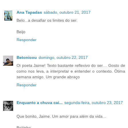
Ana Tapadas
sábado, outubro 21, 2017
Belo...a desafiar os limites do ser.
Beijo
Responder
Betonicou
domingo, outubro 22, 2017
Oi poeta Jaime! Texto bastante reflexivo do ser.... Gosto de
como nos leva, a interpretar e entender o contexto. Ótima
semana amigo. Um grande abraço
Responder
Enquanto a chuva cai...
segunda-feira, outubro 23, 2017
Que bonito, Jaime. Um amor para além da vida...
Beijinho.