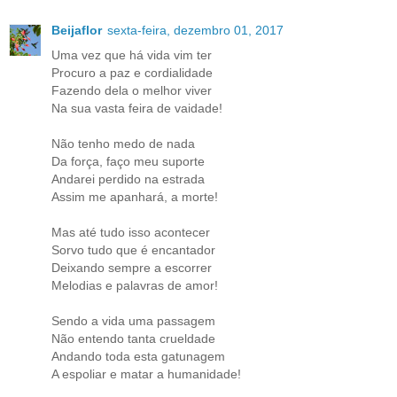
Beijaflor
sexta-feira, dezembro 01, 2017
Uma vez que há vida vim ter
Procuro a paz e cordialidade
Fazendo dela o melhor viver
Na sua vasta feira de vaidade!
Não tenho medo de nada
Da força, faço meu suporte
Andarei perdido na estrada
Assim me apanhará, a morte!
Mas até tudo isso acontecer
Sorvo tudo que é encantador
Deixando sempre a escorrer
Melodias e palavras de amor!
Sendo a vida uma passagem
Não entendo tanta crueldade
Andando toda esta gatunagem
A espoliar e matar a humanidade!