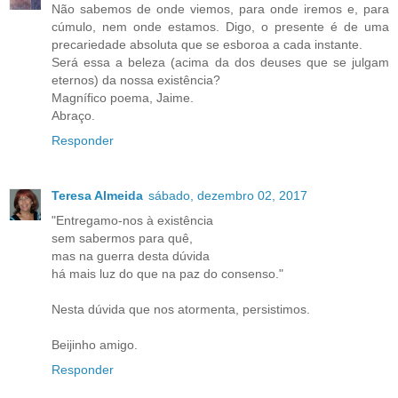
Não sabemos de onde viemos, para onde iremos e, para
cúmulo, nem onde estamos. Digo, o presente é de uma
precariedade absoluta que se esboroa a cada instante.
Será essa a beleza (acima da dos deuses que se julgam
eternos) da nossa existência?
Magnífico poema, Jaime.
Abraço.
Responder
Teresa Almeida
sábado, dezembro 02, 2017
"Entregamo-nos à existência
sem sabermos para quê,
mas na guerra desta dúvida
há mais luz do que na paz do consenso."
Nesta dúvida que nos atormenta, persistimos.
Beijinho amigo.
Responder