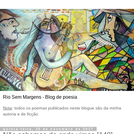
Rio Sem Margens - Blog de poesia
Nota
: todos os poemas publicados neste blogue são da minha
autoria e de ficção.
quinta-feira, 30 de novembro de 2017