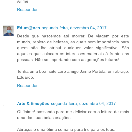
Ailime
Responder
Edum@nes
segunda-feira, dezembro 04, 2017
Desde que nascemos até morrer. De viagem por este
mundo, repleto de belezas, as quais sem importância para
quem não lhe atribui qualquer valor significativo. São
aqueles que colocam os interesses materiais à frente das
pessoas. Não se importando com as gerações futuras!
Tenha uma boa noite caro amigo Jaime Portela, um abraço,
Eduardo.
Responder
Arte & Emoções
segunda-feira, dezembro 04, 2017
Oi Jaime! passando para me deliciar com a leitura de mais
uma das tuas belas criações.
Abraços e uma ótima semana para ti e para os teus.