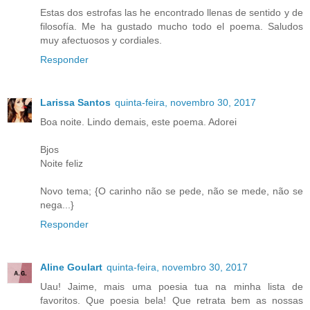
Estas dos estrofas las he encontrado llenas de sentido y de
filosofía. Me ha gustado mucho todo el poema. Saludos
muy afectuosos y cordiales.
Responder
Larissa Santos
quinta-feira, novembro 30, 2017
Boa noite. Lindo demais, este poema. Adorei
Bjos
Noite feliz
Novo tema; {O carinho não se pede, não se mede, não se
nega...}
Responder
Aline Goulart
quinta-feira, novembro 30, 2017
Uau! Jaime, mais uma poesia tua na minha lista de
favoritos. Que poesia bela! Que retrata bem as nossas