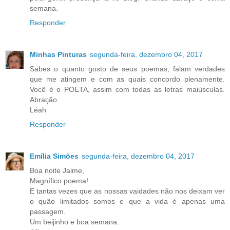
semana.
Responder
Minhas Pinturas
segunda-feira, dezembro 04, 2017
Sabes o quanto gosto de seus poemas, falam verdades
que me atingem e com as quais concordo plenamente.
Você é o POETA, assim com todas as letras maiúsculas.
Abração.
Léah
Responder
Emília Simões
segunda-feira, dezembro 04, 2017
Boa noite Jaime,
Magnífico poema!
E tantas vezes que as nossas vaidades não nos deixam ver
o quão limitados somos e que a vida é apenas uma
passagem.
Um beijinho e boa semana.