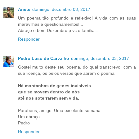
Anete
domingo, dezembro 03, 2017
Um poema tão profundo e reflexivo! A vida com as suas
maravilhas e questionamentos!...
Abraço e bom Dezembro p vc e família...
Responder
Pedro Luso de Carvalho
domingo, dezembro 03, 2017
Gostei muito deste seu poema, do qual transcrevo, com a
sua licença, os belos versos que abrem o poema
:
Há montanhas de genes invisíveis
que se movem dentro de nós
até nos soterrarem sem vida.
Parabéns, amigo. Uma excelente semana.
Um abraço.
Pedro
Responder