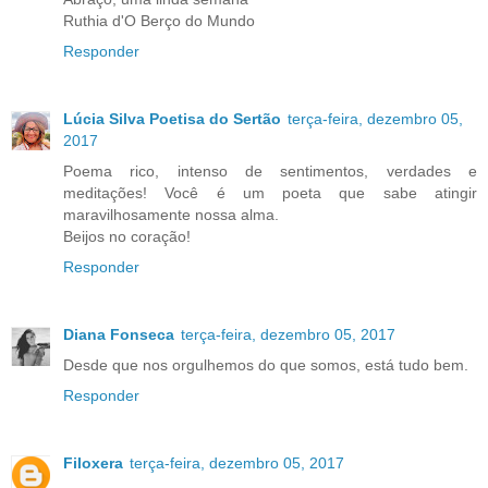
Ruthia d'O Berço do Mundo
Responder
Lúcia Silva Poetisa do Sertão
terça-feira, dezembro 05,
2017
Poema rico, intenso de sentimentos, verdades e
meditações! Você é um poeta que sabe atingir
maravilhosamente nossa alma.
Beijos no coração!
Responder
Diana Fonseca
terça-feira, dezembro 05, 2017
Desde que nos orgulhemos do que somos, está tudo bem.
Responder
Filoxera
terça-feira, dezembro 05, 2017