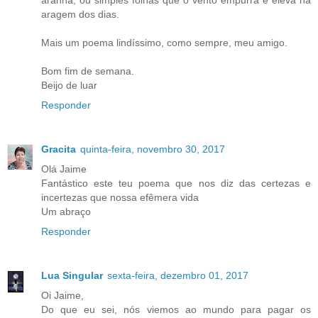
aragem dos dias.
Mais um poema lindíssimo, como sempre, meu amigo.
Bom fim de semana.
Beijo de luar
Responder
Gracita
quinta-feira, novembro 30, 2017
Olá Jaime
Fantástico este teu poema que nos diz das certezas e
incertezas que nossa efêmera vida
Um abraço
Responder
Lua Singular
sexta-feira, dezembro 01, 2017
Oi Jaime,
Do que eu sei, nós viemos ao mundo para pagar os