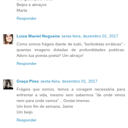
Beijos e abraços
Marta
Responder
Luiza Maciel Nogueira
sexta-feira, dezembro 01, 2017
Como somos frágeis diante de tudo, "borboletas erráticas" -
quantas imagens dotadas de profundidades poéticas.
Adoro tua poesia poeta!! Um abraço!
Responder
Graça Pires
sexta-feira, dezembro 01, 2017
Frágeis que somos, temos a coragem necessária para
enfrentar a vida, mesmo sem sabermos "de onde vimos
nem para onde vamos"... Gostei imenso.
Um bom fim de semana, Jaime
Um beijo.
Responder