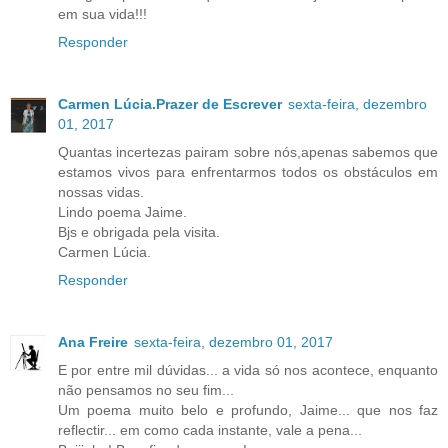
em sua vida!!!
Responder
Carmen Lúcia.Prazer de Escrever
sexta-feira, dezembro
01, 2017
Quantas incertezas pairam sobre nós,apenas sabemos que
estamos vivos para enfrentarmos todos os obstáculos em
nossas vidas.
Lindo poema Jaime.
Bjs e obrigada pela visita.
Carmen Lúcia.
Responder
Ana Freire
sexta-feira, dezembro 01, 2017
E por entre mil dúvidas... a vida só nos acontece, enquanto
não pensamos no seu fim...
Um poema muito belo e profundo, Jaime... que nos faz
reflectir... em como cada instante, vale a pena...