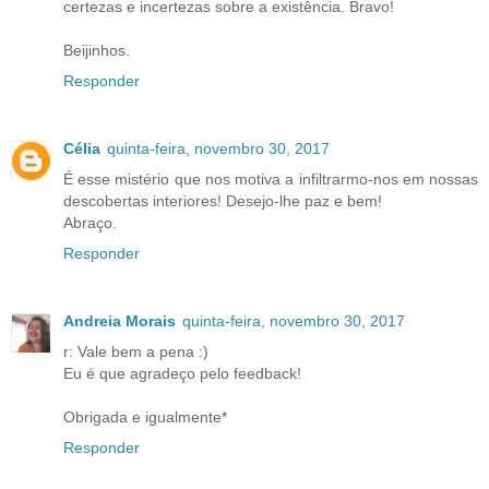
certezas e incertezas sobre a existência. Bravo!
Beijinhos.
Responder
Célia
quinta-feira, novembro 30, 2017
É esse mistério que nos motiva a infiltrarmo-nos em nossas
descobertas interiores! Desejo-lhe paz e bem!
Abraço.
Responder
Andreia Morais
quinta-feira, novembro 30, 2017
r: Vale bem a pena :)
Eu é que agradeço pelo feedback!
Obrigada e igualmente*
Responder