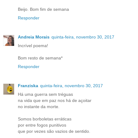
Beijo. Bom fim de semana
Responder
Andreia Morais
quinta-feira, novembro 30, 2017
Incrível poema!
Bom resto de semana*
Responder
Franziska
quinta-feira, novembro 30, 2017
Há uma guerra sem tréguas
na vida que em paz nos há de açoitar
no instante da morte.
Somos borboletas erráticas
por entre fogos punitivos
que por vezes são vazios de sentido.