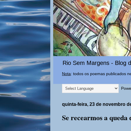
Rio Sem Margens - Blog d
Nota
: todos os poemas publicados ne
Powe
quinta-feira, 23 de novembro d
Se recearmos a queda 