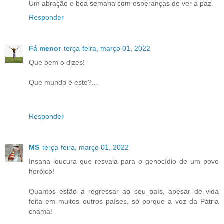
Um abração e boa semana com esperanças de ver a paz.
Responder
Fá menor
terça-feira, março 01, 2022
Que bem o dizes!
Que mundo é este?...
Responder
MS
terça-feira, março 01, 2022
Insana loucura que resvala para o genocídio de um povo
heróico!
Quantos estão a regressar ao seu país, apesar de vida
feita em muitos outros países, só porque a voz da Pátria
chama!