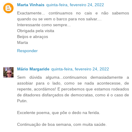
Marta Vinhais
quinta-feira, fevereiro 24, 2022
Exactamente... continuamos no cais e não sabemos
quando ou se vem o barco para nos salvar....
Interessante como sempre...
Obrigada pela visita
Beijos e abraços
Marta
Responder
Mário Margaride
quinta-feira, fevereiro 24, 2022
Sem dúvida alguma...continuamos demasiadamente a
assobiar para o lado, como se nada acontecesse, de
repente, acordámos! E percebemos que estamos rodeados
de ditadores disfarçados de democratas, como é o caso de
Putin.
Excelente poema, que põe o dedo na ferida.
Continuação de boa semana, com muita saúde.