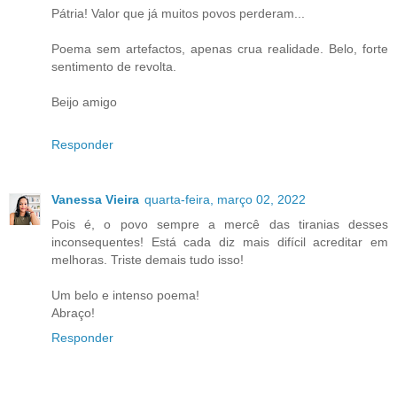
Pátria! Valor que já muitos povos perderam...
Poema sem artefactos, apenas crua realidade. Belo, forte
sentimento de revolta.
Beijo amigo
Responder
Vanessa Vieira
quarta-feira, março 02, 2022
Pois é, o povo sempre a mercê das tiranias desses
inconsequentes! Está cada diz mais difícil acreditar em
melhoras. Triste demais tudo isso!
Um belo e intenso poema!
Abraço!
Responder