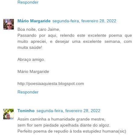
Responder
Mário Margaride
segunda-feira, fevereiro 28, 2022
Boa noite, caro Jaime,
Passando por aqui, relendo este excelente poema que
muito apreciei, e desejar uma excelente semana, com
muita saúde!
Abraço amigo.
Mário Margaride
http://poesiaaquiesta.blogspot.com
Responder
Toninho
segunda-feira, fevereiro 28, 2022
Assim caminha a humanidade grande mestre,
sem flor sem piedade ajoelhada diante do algoz.
Perfeito poema de repudio à toda estupidez humana(sic)