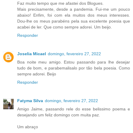
Faz muito tempo que me afastei dos Blogues.
Mais precisamente, desde a pandemia. Fui-me um pouco
abaixo! Enfim, foi com ela muitos dos meus interesses.
Dou-lhe os meus parabéns pela sua excelente poesia que
acabei de ler. Que como sempre adorei. Um beijo.
Responder
Joselia Micael
domingo, fevereiro 27, 2022
Boa noite meu amigo. Estou passando para lhe desejar
tudo de bom, e parabemalisalo por tão bela poesia. Como
sempre adorei. Beijo
Responder
Fatyma Silva
domingo, fevereiro 27, 2022
Amigo Jaime, passando rele do esse belissimo poema e
desejando um feliz domingo com muita paz.
Um abraço