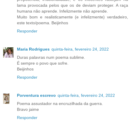
lama provocada pelos que os de deviam proteger. A raça
humana não aprende. Infelizmente não aprende.
Muito bom e realisticamente (e infelizmente) verdadeiro,
este texto/poema. Beijinhos
Responder
Maria Rodrigues
quinta-feira, fevereiro 24, 2022
Duras palavras num poema sublime.
É sempre o povo que sofre.
Beijinhos
Responder
Porventura escrevo
quinta-feira, fevereiro 24, 2022
Poema assustador na encruzilhada da guerra.
Bravo jaime
Responder