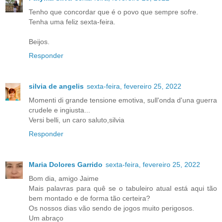
Tenho que concordar que é o povo que sempre sofre.
Tenha uma feliz sexta-feira.
Beijos.
Responder
silvia de angelis
sexta-feira, fevereiro 25, 2022
Momenti di grande tensione emotiva, sull'onda d'una guerra
crudele e ingiusta...
Versi belli, un caro saluto,silvia
Responder
Maria Dolores Garrido
sexta-feira, fevereiro 25, 2022
Bom dia, amigo Jaime
Mais palavras para quê se o tabuleiro atual está aqui tão
bem montado e de forma tão certeira?
Os nossos dias vão sendo de jogos muito perigosos.
Um abraço