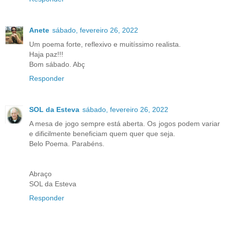
Anete
sábado, fevereiro 26, 2022
Um poema forte, reflexivo e muitíssimo realista.
Haja paz!!!
Bom sábado. Abç
Responder
SOL da Esteva
sábado, fevereiro 26, 2022
A mesa de jogo sempre está aberta. Os jogos podem variar
e dificilmente beneficiam quem quer que seja.
Belo Poema. Parabéns.
Abraço
SOL da Esteva
Responder