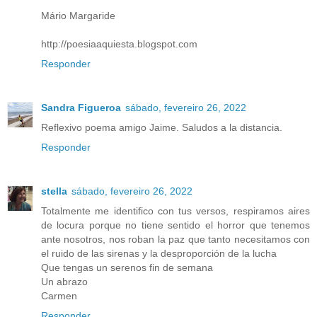
Mário Margaride
http://poesiaaquiesta.blogspot.com
Responder
Sandra Figueroa
sábado, fevereiro 26, 2022
Reflexivo poema amigo Jaime. Saludos a la distancia.
Responder
stella
sábado, fevereiro 26, 2022
Totalmente me identifico con tus versos, respiramos aires
de locura porque no tiene sentido el horror que tenemos
ante nosotros, nos roban la paz que tanto necesitamos con
el ruido de las sirenas y la desproporción de la lucha
Que tengas un serenos fin de semana
Un abrazo
Carmen
Responder