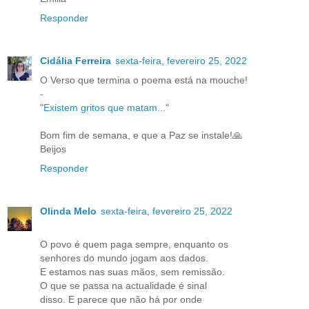
Responder
Cidália Ferreira
sexta-feira, fevereiro 25, 2022
O Verso que termina o poema está na mouche!
-
"Existem gritos que matam..."
Bom fim de semana, e que a Paz se instale!🙏
Beijos
Responder
Olinda Melo
sexta-feira, fevereiro 25, 2022
O povo é quem paga sempre, enquanto os
senhores do mundo jogam aos dados.
E estamos nas suas mãos, sem remissão.
O que se passa na actualidade é sinal
disso. E parece que não há por onde