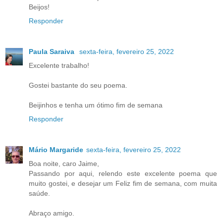
Beijos!
Responder
Paula Saraiva
sexta-feira, fevereiro 25, 2022
Excelente trabalho!
Gostei bastante do seu poema.
Beijinhos e tenha um ótimo fim de semana
Responder
Mário Margaride
sexta-feira, fevereiro 25, 2022
Boa noite, caro Jaime,
Passando por aqui, relendo este excelente poema que
muito gostei, e desejar um Feliz fim de semana, com muita
saúde.
Abraço amigo.