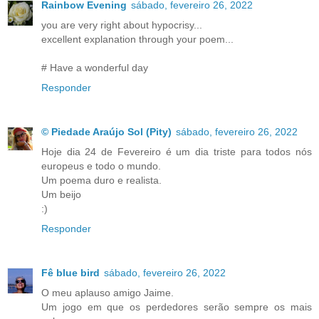
Rainbow Evening
sábado, fevereiro 26, 2022
you are very right about hypocrisy...
excellent explanation through your poem...
# Have a wonderful day
Responder
© Piedade Araújo Sol (Pity)
sábado, fevereiro 26, 2022
Hoje dia 24 de Fevereiro é um dia triste para todos nós
europeus e todo o mundo.
Um poema duro e realista.
Um beijo
:)
Responder
Fê blue bird
sábado, fevereiro 26, 2022
O meu aplauso amigo Jaime.
Um jogo em que os perdedores serão sempre os mais