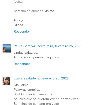
fugir...
Bom fim de semana, Jaime.
Abraço
Olinda
Responder
Paula Saraiva
sexta-feira, fevereiro 25, 2022
Lindas palavras.
Adorei o seu poema. Beijinhos
Responder
Lucia
sexta-feira, fevereiro 25, 2022
Olá Jaime.
Palavras certeiras
Sim! O povo é quem sofre.
Aqueles que só querem viver e deixar viver.
Bom final de semana pra você