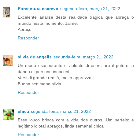
Porventura escrevo
segunda-feira, março 21, 2022
Excelente análise desta realidade trágica que abraça o
mundo neste momento, Jaime.
Abraço.
Responder
silvia de angelis
segunda-feira, março 21, 2022
Un modo esasperante e violento di esercitare il potere, a
danno di persone innocenti...
Versi di grande realtà, molto apprezzati
Buona settimana,silvia
Responder
chica
segunda-feira, março 21, 2022
Esse louco brinca com a vida dos outros...Um perfeito e
legítimo idiota! abraços, linda semana! chica
Responder