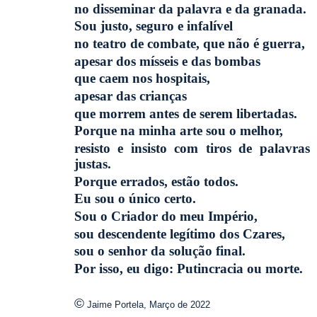
no disseminar da palavra e da granada.
Sou justo, seguro e infalível
no teatro de combate, que não é guerra,
apesar dos mísseis e das bombas
que caem nos hospitais,
apesar das crianças
que morrem antes de serem libertadas.
Porque na minha arte sou o melhor,
resisto e insisto com tiros de palavras
justas.
Porque errados, estão todos.
Eu sou o único certo.
Sou o Criador do meu Império,
sou descendente legítimo dos Czares,
sou o senhor da solução final.
Por isso, eu digo: Putincracia ou morte.
©
Jaime Portela, Março de 2022