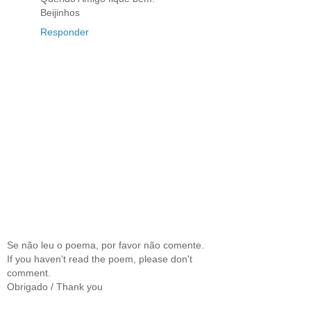
Beijinhos
Responder
Se não leu o poema, por favor não comente.
If you haven't read the poem, please don't
comment.
Obrigado / Thank you