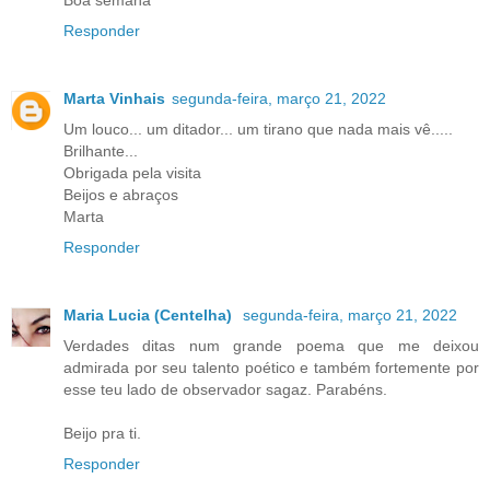
Boa semana
Responder
Marta Vinhais
segunda-feira, março 21, 2022
Um louco... um ditador... um tirano que nada mais vê.....
Brilhante...
Obrigada pela visita
Beijos e abraços
Marta
Responder
Maria Lucia (Centelha)
segunda-feira, março 21, 2022
Verdades ditas num grande poema que me deixou
admirada por seu talento poético e também fortemente por
esse teu lado de observador sagaz. Parabéns.
Beijo pra ti.
Responder