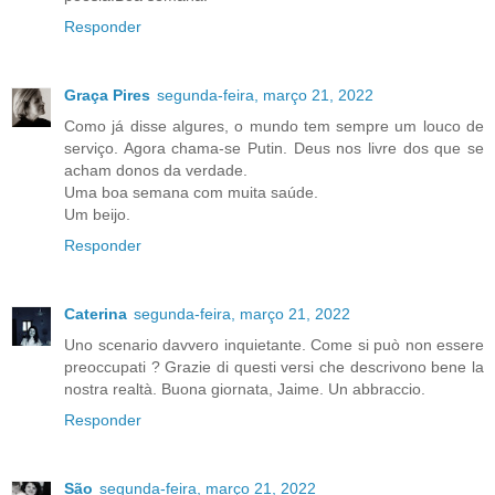
Responder
Graça Pires
segunda-feira, março 21, 2022
Como já disse algures, o mundo tem sempre um louco de
serviço. Agora chama-se Putin. Deus nos livre dos que se
acham donos da verdade.
Uma boa semana com muita saúde.
Um beijo.
Responder
Caterina
segunda-feira, março 21, 2022
Uno scenario davvero inquietante. Come si può non essere
preoccupati ? Grazie di questi versi che descrivono bene la
nostra realtà. Buona giornata, Jaime. Un abbraccio.
Responder
São
segunda-feira, março 21, 2022