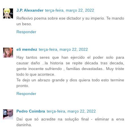
J.P. Alexander
terça-feira, março 22, 2022
Reflexivo poema sobre ese dictador y su imperio. Te mando
un beso.
Responder
eli mendez
terça-feira, março 22, 2022
Hay tantos seres que han ejercido el poder solo para
causar daño ..la historia se repite década tras decada,
gente inocente sufriendo , familias devastadas.. Muy triste
todo lo que acontece.
Te dejo un abrazo grande y dios quiera todo esto termine
pronto.
Responder
Pedro Coimbra
terça-feira, março 22, 2022
Daí que só acredite na solução final - eliminar a erva
daninha.