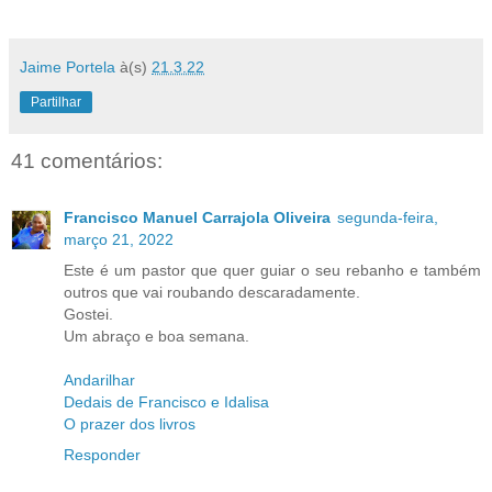
Jaime Portela
à(s)
21.3.22
Partilhar
41 comentários:
Francisco Manuel Carrajola Oliveira
segunda-feira,
março 21, 2022
Este é um pastor que quer guiar o seu rebanho e também
outros que vai roubando descaradamente.
Gostei.
Um abraço e boa semana.
Andarilhar
Dedais de Francisco e Idalisa
O prazer dos livros
Responder