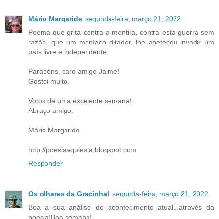
Mário Margaride
segunda-feira, março 21, 2022
Poema que grita contra a mentira, contra esta guerra sem
razão, que um maníaco ditador, lhe apeteceu invadir um
país livre e independente.
Parabéns, caro amigo Jaime!
Gostei muito.
Votos de uma excelente semana!
Abraço amigo.
Mário Margaride
http://poesiaaquiesta.blogspot.com
Responder
Os olhares da Gracinha!
segunda-feira, março 21, 2022
Boa a sua análise do acontecimento atual...através da
poesia!Boa semana!