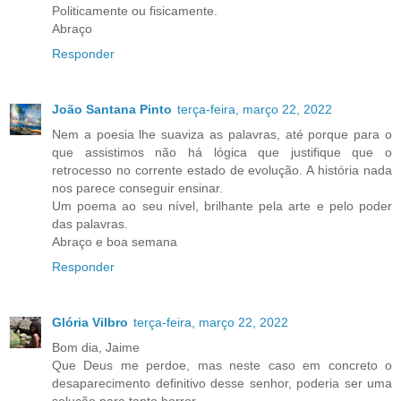
Politicamente ou fisicamente.
Abraço
Responder
João Santana Pinto
terça-feira, março 22, 2022
Nem a poesia lhe suaviza as palavras, até porque para o
que assistimos não há lógica que justifique que o
retrocesso no corrente estado de evolução. A história nada
nos parece conseguir ensinar.
Um poema ao seu nível, brilhante pela arte e pelo poder
das palavras.
Abraço e boa semana
Responder
Glória Vilbro
terça-feira, março 22, 2022
Bom dia, Jaime
Que Deus me perdoe, mas neste caso em concreto o
desaparecimento definitivo desse senhor, poderia ser uma
solução para tanto horror.