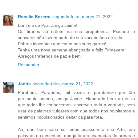
Roselia Bezerra
segunda-feira, março 21, 2022
Bom dia de Paz, amigo Jaime!
Os tiranos só crêem na sua prepotência. Piedade e
sensatez não fazem parte do seu vocabulário de vida.
Pobres inocentes que caem nas suas garras!
Tenha uma nova semana abençoada e feliz Primavera!
Abraços fraternos de paz e bem
Responder
Janita
segunda-feira, março 21, 2022
Parabéns, Parabéns, mil vezes o parabenizo por tão
pertinente poema, amigo Jaime. Elaborado bem ao estilo
que todos lhe conhecemos, escreveu toda a verdade, sem
usar de palavras vulgares com que todos nos revoltamos e
sentimos impulsionados deitar cá para fora.
Ah, que bom seria se todos usassem a sua Arte, em
palavras ou desenhos, que já foram chamadas de armas e