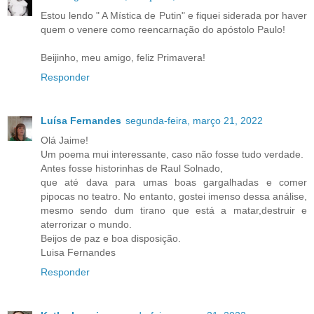
Estou lendo " A Mística de Putin" e fiquei siderada por haver
quem o venere como reencarnação do apóstolo Paulo!
Beijinho, meu amigo, feliz Primavera!
Responder
Luísa Fernandes
segunda-feira, março 21, 2022
Olá Jaime!
Um poema mui interessante, caso não fosse tudo verdade.
Antes fosse historinhas de Raul Solnado,
que até dava para umas boas gargalhadas e comer
pipocas no teatro. No entanto, gostei imenso dessa análise,
mesmo sendo dum tirano que está a matar,destruir e
aterrorizar o mundo.
Beijos de paz e boa disposição.
Luisa Fernandes
Responder