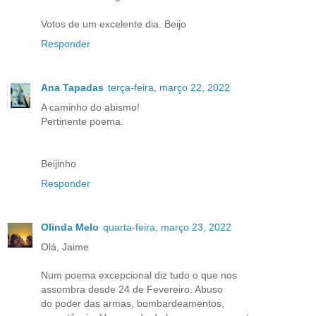
Votos de um excelente dia. Beijo
Responder
Ana Tapadas
terça-feira, março 22, 2022
A caminho do abismo!
Pertinente poema.
Beijinho
Responder
Olinda Melo
quarta-feira, março 23, 2022
Olá, Jaime
Num poema excepcional diz tudo o que nos
assombra desde 24 de Fevereiro. Abuso
do poder das armas, bombardeamentos,