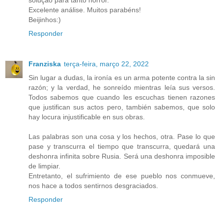
Excelente análise. Muitos parabéns!
Beijinhos:)
Responder
Franziska
terça-feira, março 22, 2022
Sin lugar a dudas, la ironía es un arma potente contra la sin
razón; y la verdad, he sonreído mientras leía sus versos.
Todos sabemos que cuando les escuchas tienen razones
que justifican sus actos pero, también sabemos, que solo
hay locura injustificable en sus obras.
Las palabras son una cosa y los hechos, otra. Pase lo que
pase y transcurra el tiempo que transcurra, quedará una
deshonra infinita sobre Rusia. Será una deshonra imposible
de limpiar.
Entretanto, el sufrimiento de ese pueblo nos conmueve,
nos hace a todos sentirnos desgraciados.
Responder