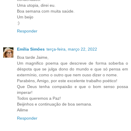
Uma utopia, direi eu.
Boa semana com muita saúde.
Um beijo
:)
Responder
Emília Simões
terça-feira, março 22, 2022
Boa tarde Jaime,
Um magnifico poema que descreve de forma soberba o
déspota que se julga dono do mundo e que só pensa em
extermínio, como o outro que nem ouso dizer o nome.
Parabéns, Amigo, por este excelente trabalho poético!
Que Deus tenha compaixão e que o bom senso possa
imperar!
Todos queremos a Paz!
Beijinhos e continuação de boa semana.
Ailime
Responder