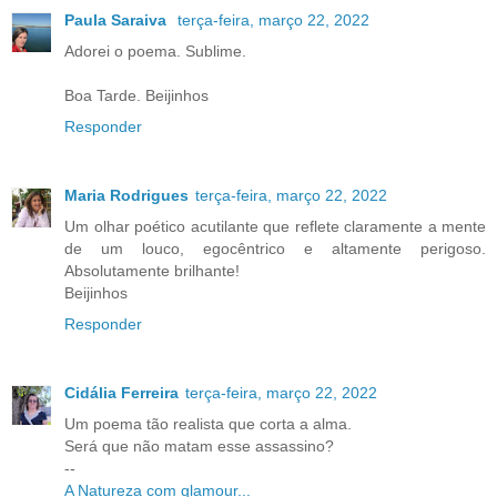
Paula Saraiva
terça-feira, março 22, 2022
Adorei o poema. Sublime.
Boa Tarde. Beijinhos
Responder
Maria Rodrigues
terça-feira, março 22, 2022
Um olhar poético acutilante que reflete claramente a mente
de um louco, egocêntrico e altamente perigoso.
Absolutamente brilhante!
Beijinhos
Responder
Cidália Ferreira
terça-feira, março 22, 2022
Um poema tão realista que corta a alma.
Será que não matam esse assassino?
--
A Natureza com glamour...