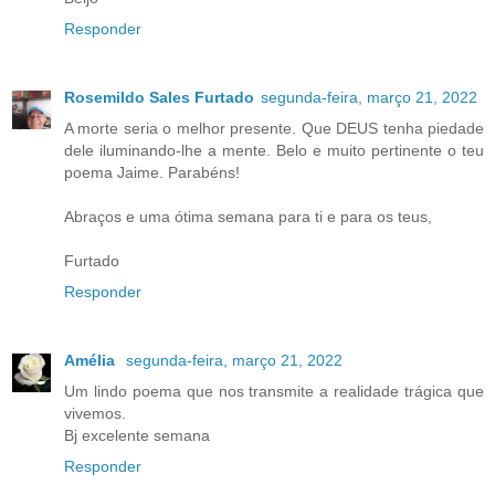
Responder
Rosemildo Sales Furtado
segunda-feira, março 21, 2022
A morte seria o melhor presente. Que DEUS tenha piedade
dele iluminando-lhe a mente. Belo e muito pertinente o teu
poema Jaime. Parabéns!
Abraços e uma ótima semana para ti e para os teus,
Furtado
Responder
Amélia
segunda-feira, março 21, 2022
Um lindo poema que nos transmite a realidade trágica que
vivemos.
Bj excelente semana
Responder