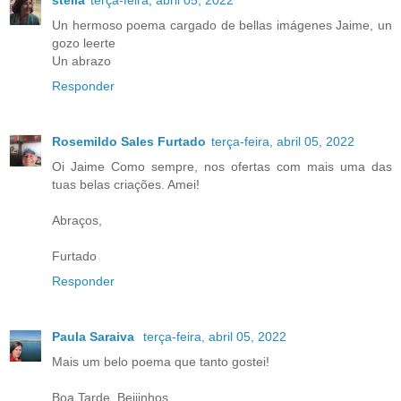
Un hermoso poema cargado de bellas imágenes Jaime, un
gozo leerte
Un abrazo
Responder
Rosemildo Sales Furtado
terça-feira, abril 05, 2022
Oi Jaime Como sempre, nos ofertas com mais uma das
tuas belas criações. Amei!
Abraços,
Furtado
Responder
Paula Saraiva
terça-feira, abril 05, 2022
Mais um belo poema que tanto gostei!
Boa Tarde. Beijinhos