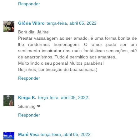
Responder
Glória Vilbro
terça-feira, abril 05, 2022
Bom dia, Jaime
Prestar vassalagem ao ser amado, é uma forma bonita de
lhe rendermos homenagem. O amor pode ser um
sentimento inspirador das mais fantásticas sensações, até
de anacronismos. Tudo é permitido aos amantes.
Muito lindo o seu poema! Muitos parabéns!
Beijinhos, continuação de boa semana:)
Responder
Kinga K.
terça-feira, abril 05, 2022
Stunning ❤
Responder
Maré Viva
terça-feira, abril 05, 2022