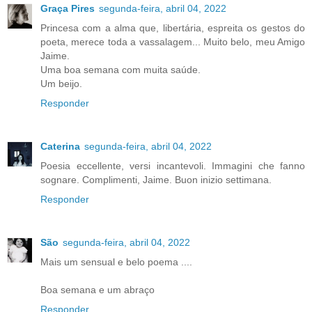
Graça Pires
segunda-feira, abril 04, 2022
Princesa com a alma que, libertária, espreita os gestos do
poeta, merece toda a vassalagem... Muito belo, meu Amigo
Jaime.
Uma boa semana com muita saúde.
Um beijo.
Responder
Caterina
segunda-feira, abril 04, 2022
Poesia eccellente, versi incantevoli. Immagini che fanno
sognare. Complimenti, Jaime. Buon inizio settimana.
Responder
São
segunda-feira, abril 04, 2022
Mais um sensual e belo poema ....
Boa semana e um abraço
Responder