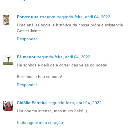
Porventura escrevo
segunda-feira, abril 04, 2022
Uma análise social e histórica da nossa própria existencia.
Gostei Jaime.
Responder
Fá menor
segunda-feira, abril 04, 2022
Há sonhos e delírios a correr das veias do poeta!
Beijinhos e boa semana!
Responder
Cidália Ferreira
segunda-feira, abril 04, 2022
Um poema intenso, mas muito belo! :)
--
Embriaguei meu coração ...