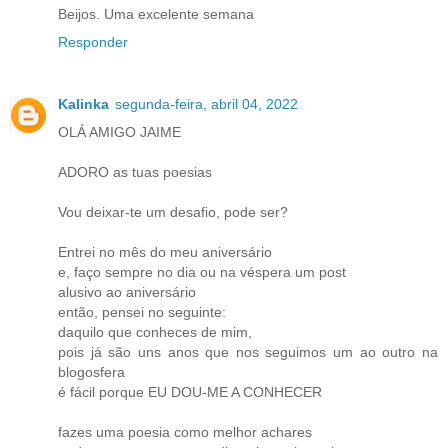
Beijos. Uma excelente semana
Responder
Kalinka
segunda-feira, abril 04, 2022
OLÁ AMIGO JAIME
ADORO as tuas poesias
Vou deixar-te um desafio, pode ser?
Entrei no mês do meu aniversário
e, faço sempre no dia ou na véspera um post
alusivo ao aniversário
então, pensei no seguinte:
daquilo que conheces de mim,
pois já são uns anos que nos seguimos um ao outro na
blogosfera
é fácil porque EU DOU-ME A CONHECER
fazes uma poesia como melhor achares