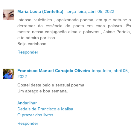
Maria Lucia (Centelha)
terça-feira, abril 05, 2022
Intenso, vulcânico , apaixonado poema, em que nota-se o
derramar da essência do poeta em cada palavra. És
mestre nessa conjugação alma e palavras , Jaime Portela,
e te admiro por isso.
Beijo carinhoso
Responder
Francisco Manuel Carrajola Oliveira
terça-feira, abril 05,
2022
Gostei deste belo e sensual poema.
Um abraço e boa semana.
Andarilhar
Dedais de Francisco e Idalisa
O prazer dos livros
Responder