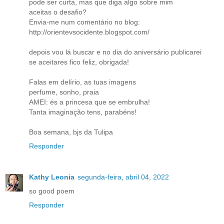
pode ser curta, mas que diga algo sobre mim
aceitas o desafio?
Envia-me num comentário no blog:
http://orientevsocidente.blogspot.com/
depois vou lá buscar e no dia do aniversário publicarei
se aceitares fico feliz, obrigada!
Falas em delírio, as tuas imagens
perfume, sonho, praia
AMEI: és a princesa que se embrulha!
Tanta imaginação tens, parabéns!
Boa semana, bjs da Tulipa
Responder
Kathy Leonia
segunda-feira, abril 04, 2022
so good poem
Responder