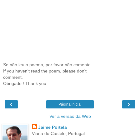
Se não leu o poema, por favor não comente.
If you haven't read the poem, please don't
comment.
Obrigado / Thank you
‹
›
Página inicial
Ver a versão da Web
Jaime Portela
Viana do Castelo, Portugal