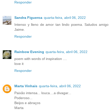
Responder
Sandra Figueroa
quarta-feira, abril 06, 2022
Intenso y lleno de amor tan lindo poema. Saludos amigo
Jaime.
Responder
Rainbow Evening
quarta-feira, abril 06, 2022
poem with words of inspiration ....
love it
Responder
Marta Vinhais
quarta-feira, abril 06, 2022
Paixão intensa... louca....a divagar...
Poderoso...
Beijos e abraços
Marta