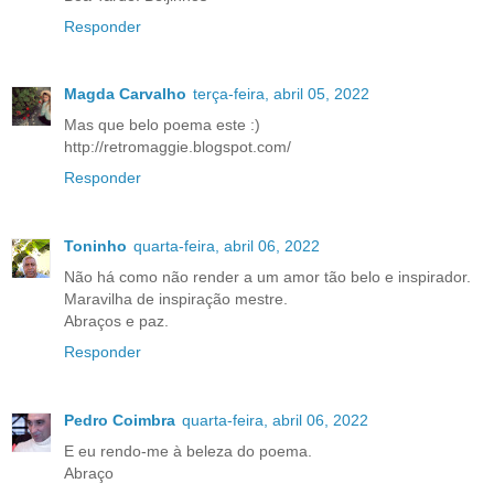
Responder
Magda Carvalho
terça-feira, abril 05, 2022
Mas que belo poema este :)
http://retromaggie.blogspot.com/
Responder
Toninho
quarta-feira, abril 06, 2022
Não há como não render a um amor tão belo e inspirador.
Maravilha de inspiração mestre.
Abraços e paz.
Responder
Pedro Coimbra
quarta-feira, abril 06, 2022
E eu rendo-me à beleza do poema.
Abraço