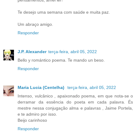
Te desejo uma semana com saúde e muita paz.
Um abraço amigo.
Responder
J.P. Alexander
terça-feira, abril 05, 2022
Bello y romántico poema. Te mando un beso.
Responder
Maria Lucia (Centelha)
terça-feira, abril 05, 2022
Intenso, vulcânico , apaixonado poema, em que nota-se o
derramar da essência do poeta em cada palavra. És
mestre nessa conjugação alma e palavras , Jaime Portela,
e te admiro por isso.
Beijo carinhoso
Responder