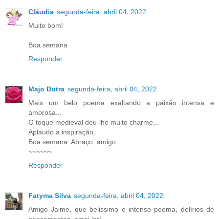
Cláudia
segunda-feira, abril 04, 2022
Muito bom!
Boa semana
Responder
Majo Dutra
segunda-feira, abril 04, 2022
Mais um belo poema exaltando a paixão intensa e
amorosa...
O toque medieval deu-lhe muito charme...
Aplaudo a inspiração.
Boa semana. Abraço, amigo.
~~~~~~
Responder
Fatyma Silva
segunda-feira, abril 04, 2022
Amigo Jaime, que belissimo e intenso poema, delírios de
pensamentos, amei ler!