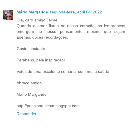
Mário Margaride
segunda-feira, abril 04, 2022
Olá, caro amigo Jaime,
Quando o amor flutua no nosso coração, as lembranças
emergem no nosso pensamento, mesmo que sejam
apenas, doces recordações.
Gostei bastante.
Parabéns, pela inspiração!
Votos de uma excelente semana, com muita saúde
Abraço amigo.
Mário Margaride
http://poesiaaquiesta.blogspot.com
Responder