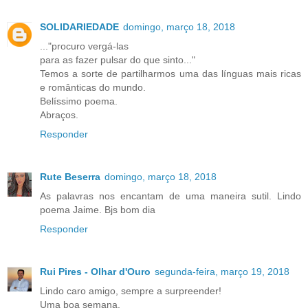
SOLIDARIEDADE
domingo, março 18, 2018
..."procuro vergá-las
para as fazer pulsar do que sinto..."
Temos a sorte de partilharmos uma das línguas mais ricas
e românticas do mundo.
Belíssimo poema.
Abraços.
Responder
Rute Beserra
domingo, março 18, 2018
As palavras nos encantam de uma maneira sutil. Lindo
poema Jaime. Bjs bom dia
Responder
Rui Pires - Olhar d'Ouro
segunda-feira, março 19, 2018
Lindo caro amigo, sempre a surpreender!
Uma boa semana.