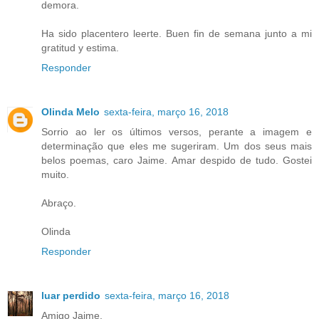
demora.
Ha sido placentero leerte. Buen fin de semana junto a mi
gratitud y estima.
Responder
Olinda Melo
sexta-feira, março 16, 2018
Sorrio ao ler os últimos versos, perante a imagem e
determinação que eles me sugeriram. Um dos seus mais
belos poemas, caro Jaime. Amar despido de tudo. Gostei
muito.
Abraço.
Olinda
Responder
luar perdido
sexta-feira, março 16, 2018
Amigo Jaime,