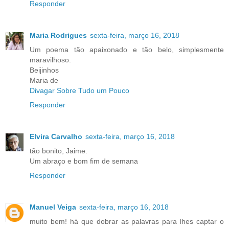
Responder
Maria Rodrigues
sexta-feira, março 16, 2018
Um poema tão apaixonado e tão belo, simplesmente
maravilhoso.
Beijinhos
Maria de
Divagar Sobre Tudo um Pouco
Responder
Elvira Carvalho
sexta-feira, março 16, 2018
tão bonito, Jaime.
Um abraço e bom fim de semana
Responder
Manuel Veiga
sexta-feira, março 16, 2018
muito bem! há que dobrar as palavras para lhes captar o