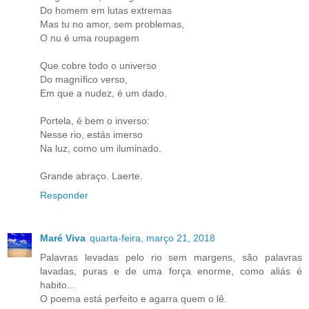
Do homem em lutas extremas
Mas tu no amor, sem problemas,
O nu é uma roupagem
Que cobre todo o universo
Do magnífico verso,
Em que a nudez, é um dado.
Portela, é bem o inverso:
Nesse rio, estás imerso
Na luz, como um iluminado.
Grande abraço. Laerte.
Responder
Maré Viva
quarta-feira, março 21, 2018
Palavras levadas pelo rio sem margens, são palavras
lavadas, puras e de uma força enorme, como aliás é
habito...
O poema está perfeito e agarra quem o lê.