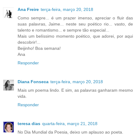
Ana Freire
terça-feira, março 20, 2018
Como sempre... é um prazer imenso, apreciar o fluir das
suas palavras, Jaime... neste seu poético rio... vasto, de
talento e romantismo... e sempre tão especial...
Mais um belíssimo momento poético, que adorei, por aqui
descobrir!...
Beijinho! Boa semana!
Ana
Responder
Diana Fonseca
terça-feira, março 20, 2018
Mais um poema lindo. E sim, as palavras ganharam mesmo
vida.
Responder
teresa dias
quarta-feira, março 21, 2018
No Dia Mundial da Poesia, deixo um aplauso ao poeta.