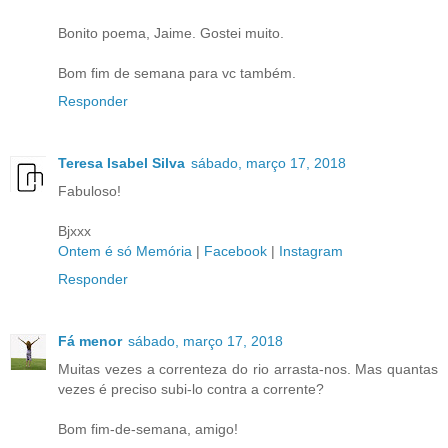
Bonito poema, Jaime. Gostei muito.
Bom fim de semana para vc também.
Responder
Teresa Isabel Silva
sábado, março 17, 2018
Fabuloso!
Bjxxx
Ontem é só Memória
|
Facebook
|
Instagram
Responder
Fá menor
sábado, março 17, 2018
Muitas vezes a correnteza do rio arrasta-nos. Mas quantas
vezes é preciso subi-lo contra a corrente?
Bom fim-de-semana, amigo!