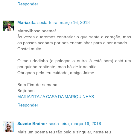
Responder
Mariazita
sexta-feira, março 16, 2018
Maravilhoso poema!
Às vezes queremos contrariar o que sente o coração, mas
os passos acabam por nos encaminhar para o ser amado.
Gostei muito.
O meu dedinho (o polegar, o outro já está bom) está um
pouquinho renitente, mas há-de ir ao sítio.
Obrigada pelo teu cuidado, amigo Jaime.
Bom Fim-de-semana
Beijinhos
MARIAZITA / A CASA DA MARIQUINHAS
Responder
Suzete Brainer
sexta-feira, março 16, 2018
Mais um poema teu tão belo e singular, neste teu