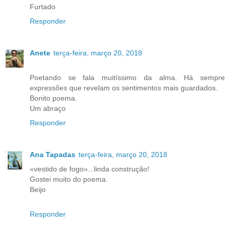
Furtado
Responder
Anete
terça-feira, março 20, 2018
Poetando se fala muitíssimo da alma. Há sempre
expressões que revelam os sentimentos mais guardados.
Bonito poema.
Um abraço
Responder
Ana Tapadas
terça-feira, março 20, 2018
«vestido de fogo»...linda construção!
Gostei muito do poema.
Beijo
Responder