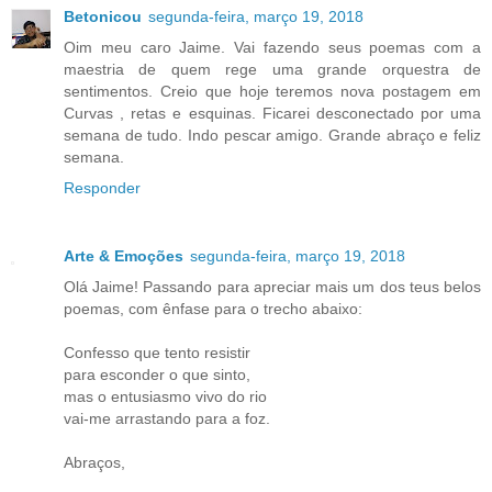
Betonicou
segunda-feira, março 19, 2018
Oim meu caro Jaime. Vai fazendo seus poemas com a
maestria de quem rege uma grande orquestra de
sentimentos. Creio que hoje teremos nova postagem em
Curvas , retas e esquinas. Ficarei desconectado por uma
semana de tudo. Indo pescar amigo. Grande abraço e feliz
semana.
Responder
Arte & Emoções
segunda-feira, março 19, 2018
Olá Jaime! Passando para apreciar mais um dos teus belos
poemas, com ênfase para o trecho abaixo:
Confesso que tento resistir
para esconder o que sinto,
mas o entusiasmo vivo do rio
vai-me arrastando para a foz.
Abraços,