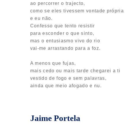
ao percorrer o trajecto,
como se eles tivessem vontade própria
e eu não.
Confesso que tento resistir
para esconder o que sinto,
mas o entusiasmo vivo do rio
vai-me arrastando para a foz.
A menos que fujas,
mais cedo ou mais tarde chegarei a ti
vestido de fogo e sem palavras,
ainda que meio afogado e nu.
Jaime Portela