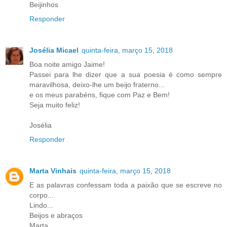
Beijinhos
Responder
Josélia Micael
quinta-feira, março 15, 2018
Boa noite amigo Jaime!
Passei para lhe dizer que a sua poesia é como sempre
maravilhosa, deixo-lhe um beijo fraterno...
e os meus parabéns, fique com Paz e Bem!
Seja muito feliz!
Josélia
Responder
Marta Vinhais
quinta-feira, março 15, 2018
E as palavras confessam toda a paixão que se escreve no
corpo...
Lindo...
Beijos e abraços
Marta