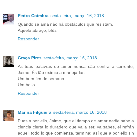
Pedro Coimbra
sexta-feira, março 16, 2018
Quando se ama não há obstáculos que resistam.
Aquele abraço, bfds
Responder
Graça Pires
sexta-feira, março 16, 2018
As tuas palavras de amor nunca são contra a corrente,
Jaime. És tão exímio a manejá-las...
Um bom fim de semana.
Um beijo.
Responder
Marina Filgueira
sexta-feira, março 16, 2018
Pues a por ello, Jaime, que el tiempo de amar nadie sabe a
ciencia cierta lo duradero que va a ser, ya sabes, el refrán
aquel, todo lo que comienza, termina: así que a por ello sin