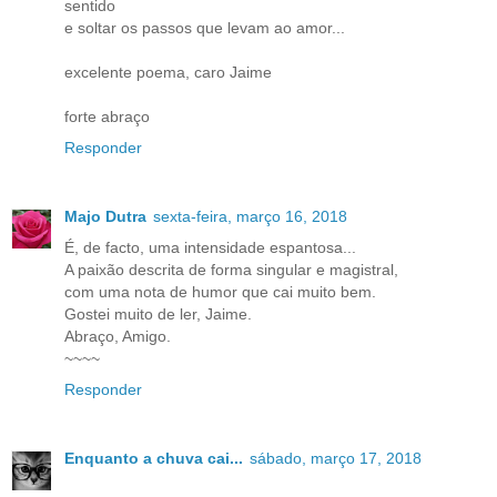
sentido
e soltar os passos que levam ao amor...
excelente poema, caro Jaime
forte abraço
Responder
Majo Dutra
sexta-feira, março 16, 2018
É, de facto, uma intensidade espantosa...
A paixão descrita de forma singular e magistral,
com uma nota de humor que cai muito bem.
Gostei muito de ler, Jaime.
Abraço, Amigo.
~~~~
Responder
Enquanto a chuva cai...
sábado, março 17, 2018