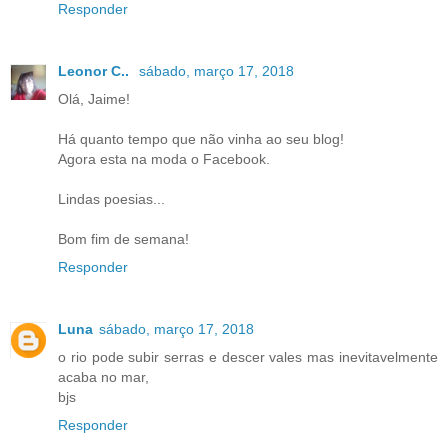
Responder
Leonor C..
sábado, março 17, 2018
Olá, Jaime!
Há quanto tempo que não vinha ao seu blog!
Agora esta na moda o Facebook.
Lindas poesias...
Bom fim de semana!
Responder
Luna
sábado, março 17, 2018
o rio pode subir serras e descer vales mas inevitavelmente
acaba no mar,
bjs
Responder