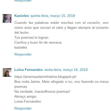
Responder
Kasioles
quinta-feira, março 15, 2018
Cuando las palabras están escritas con el corazón, son
como aves que surcan el cielo y llegan siempre al corazón
del lector.
Tus poemas lo logran.
Cariños y buen fin de semana.
kasioles
Responder
Luísa Fernandes
sexta-feira, março 16, 2018
https://poemasdaminhalma.blogspot.pt/
Boa noite Jaime, Meio afogado e nu, vou fazendo os meus
poemas.
Na verdade, maravilhosos poemas!
Abraço amigo.
Luisa Fernandes
Responder