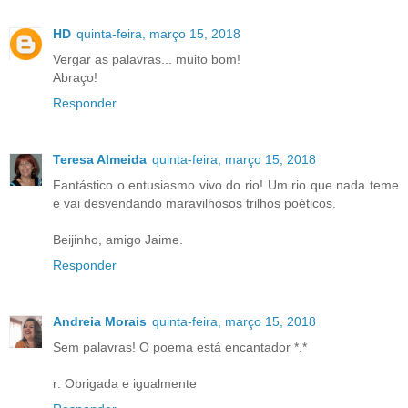
HD
quinta-feira, março 15, 2018
Vergar as palavras... muito bom!
Abraço!
Responder
Teresa Almeida
quinta-feira, março 15, 2018
Fantástico o entusiasmo vivo do rio! Um rio que nada teme
e vai desvendando maravilhosos trilhos poéticos.
Beijinho, amigo Jaime.
Responder
Andreia Morais
quinta-feira, março 15, 2018
Sem palavras! O poema está encantador *.*
r: Obrigada e igualmente