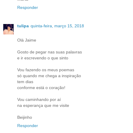
Responder
tulipa
quinta-feira, março 15, 2018
Olá Jaime
Gosto de pegar nas suas palavras
e ir escrevendo o que sinto
Vou fazendo os meus poemas
só quando me chega a inspiração
tem dias
conforme está o coração!
Vou caminhando por aí
na esperança que me visite
Beijinho
Responder